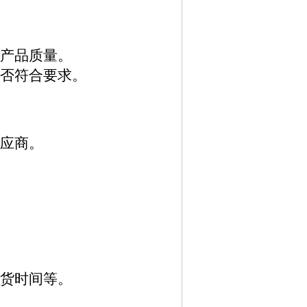
保产品质量。
是否符合要求。
供应商。
交货时间等。